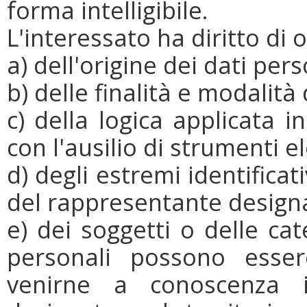
forma intelligibile.
L'interessato ha diritto di
a) dell'origine dei dati pers
b) delle finalità e modalità
c) della logica applicata 
con l'ausilio di strumenti el
d) degli estremi identificati
del rappresentante design
e) dei soggetti o delle cat
personali possono esse
venirne a conoscenza i