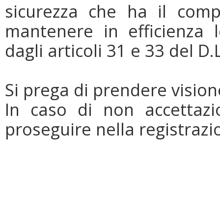
sicurezza che ha il compi
mantenere in efficienza l
dagli articoli 31 e 33 del D.
Si prega di prendere vision
In caso di non accettazi
proseguire nella registrazi