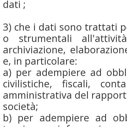
dati ;
3) che i dati sono trattati p
o strumentali all'attivi
archiviazione, elaborazion
e, in particolare:
a) per adempiere ad obbl
civilistiche, fiscali, co
amministrativa del rapport
società;
b) per adempiere ad obbl