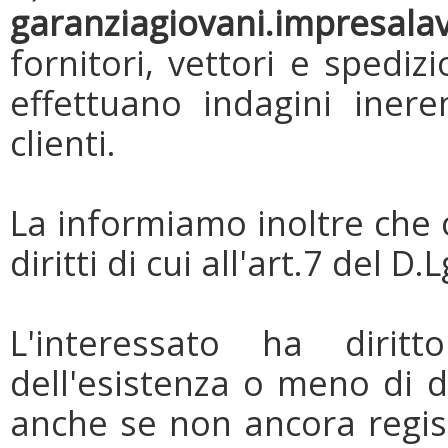
garanziagiovani.impresala
fornitori, vettori e spedizi
effettuano indagini inere
clienti.
La informiamo inoltre che 
diritti di cui all'art.7 del 
L'interessato ha diri
dell'esistenza o meno di d
anche se non ancora regist