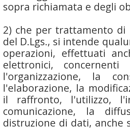
sopra richiamata e degli obb
2) che per trattamento di d
del D.Lgs., si intende qua
operazioni, effettuati anc
elettronici, concernenti 
l'organizzazione, la con
l'elaborazione, la modifica
il raffronto, l'utilizzo, 
comunicazione, la diffu
distruzione di dati, anche 