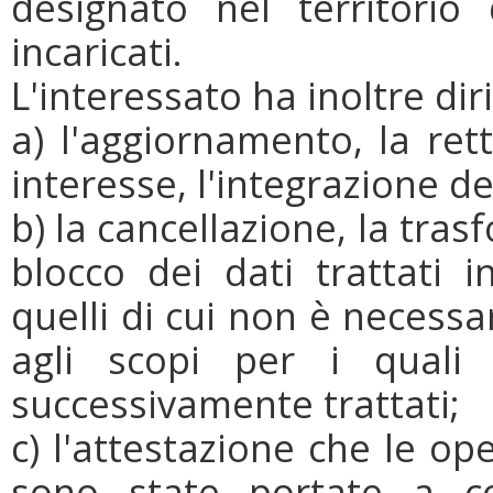
designato nel territorio 
incaricati.
L'interessato ha inoltre dir
a) l'aggiornamento, la ret
interesse, l'integrazione de
b) la cancellazione, la tra
blocco dei dati trattati i
quelli di cui non è necessa
agli scopi per i quali 
successivamente trattati;
c) l'attestazione che le ope
sono state portate a c