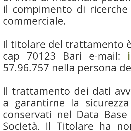
il compimento di ricerche
commerciale.
Il titolare del trattamento 
cap 70123 Bari e-mail:
57.96.757 nella persona de
Il trattamento dei dati av
a garantirne la sicurezza
conservati nel Data Base 
Società. Il Titolare ha n