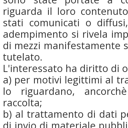
riguarda il loro contenuto
stati comunicati o diffusi
adempimento si rivela imp
di mezzi manifestamente sp
tutelato.
L'interessato ha diritto di o
a) per motivi legittimi al 
lo riguardano, ancorchè
raccolta;
b) al trattamento di dati p
di invio di materiale pubbli